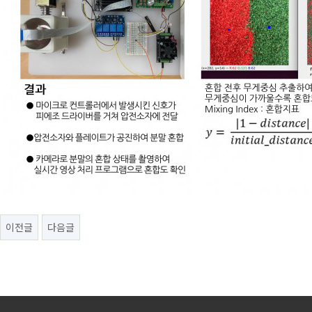
이전글
다음글